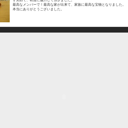
ず笑顔で、私達に協力して頂きました。
最高なメンバーで！最高な家が出来て、家族に最高な宝物となりました。
本当にありがとうございました。