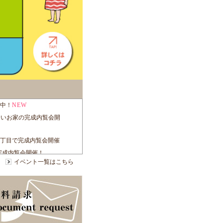
イベント一覧はこちら