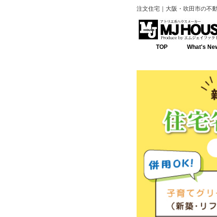
注文住宅｜大阪・吹田市の不動
TOP
What's Ne