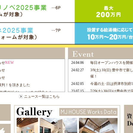
ニュース一覧はこちら