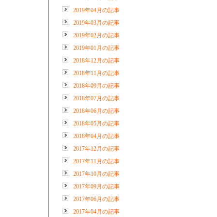
2019年04月の記事
2019年03月の記事
2019年02月の記事
2019年01月の記事
2018年12月の記事
2018年11月の記事
2018年09月の記事
2018年07月の記事
2018年06月の記事
2018年05月の記事
2018年04月の記事
2017年12月の記事
2017年11月の記事
2017年10月の記事
2017年09月の記事
2017年06月の記事
2017年04月の記事