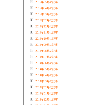
2015年05月の記事
2015年04月の記事
2015年03月の記事
2015年02月の記事
2014年12月の記事
2014年11月の記事
2014年10月の記事
2014年09月の記事
2014年08月の記事
2014年07月の記事
2014年06月の記事
2014年05月の記事
2014年04月の記事
2014年03月の記事
2014年02月の記事
2014年01月の記事
2013年12月の記事