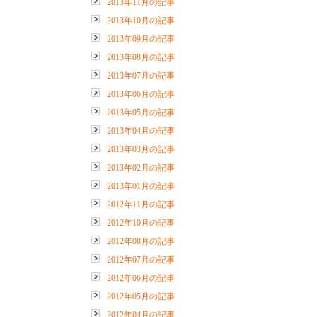
2013年11月の記事
2013年10月の記事
2013年09月の記事
2013年08月の記事
2013年07月の記事
2013年06月の記事
2013年05月の記事
2013年04月の記事
2013年03月の記事
2013年02月の記事
2013年01月の記事
2012年11月の記事
2012年10月の記事
2012年08月の記事
2012年07月の記事
2012年06月の記事
2012年05月の記事
2012年04月の記事