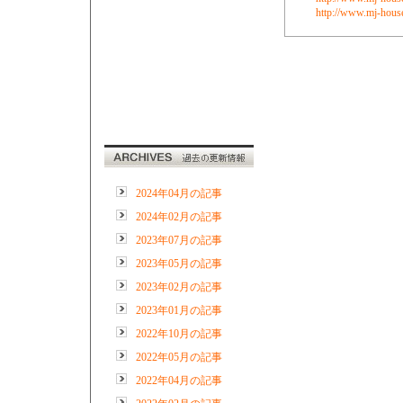
http://www.mj-house
2024年04月の記事
2024年02月の記事
2023年07月の記事
2023年05月の記事
2023年02月の記事
2023年01月の記事
2022年10月の記事
2022年05月の記事
2022年04月の記事