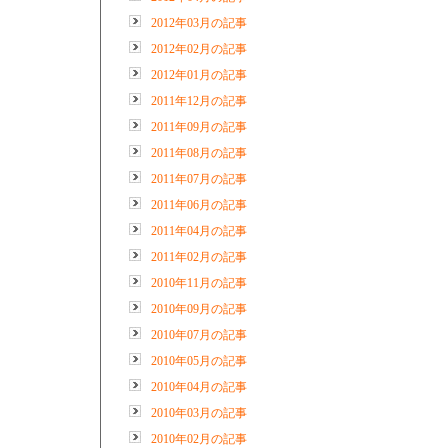
2012年03月の記事
2012年02月の記事
2012年01月の記事
2011年12月の記事
2011年09月の記事
2011年08月の記事
2011年07月の記事
2011年06月の記事
2011年04月の記事
2011年02月の記事
2010年11月の記事
2010年09月の記事
2010年07月の記事
2010年05月の記事
2010年04月の記事
2010年03月の記事
2010年02月の記事