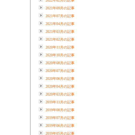
2022年02月の記事
2021年09月の記事
2021年07月の記事
2021年04月の記事
2021年03月の記事
2021年02月の記事
2020年11月の記事
2020年10月の記事
2020年08月の記事
2020年07月の記事
2020年06月の記事
2020年04月の記事
2020年03月の記事
2019年11月の記事
2019年08月の記事
2019年07月の記事
2019年06月の記事
2019年05月の記事