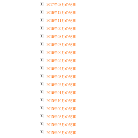
2017年03月の記事
2016年12月の記事
2016年11月の記事
2016年09月の記事
2016年08月の記事
2016年07月の記事
2016年06月の記事
2016年05月の記事
2016年04月の記事
2016年03月の記事
2016年02月の記事
2016年01月の記事
2015年10月の記事
2015年09月の記事
2015年08月の記事
2015年07月の記事
2015年06月の記事