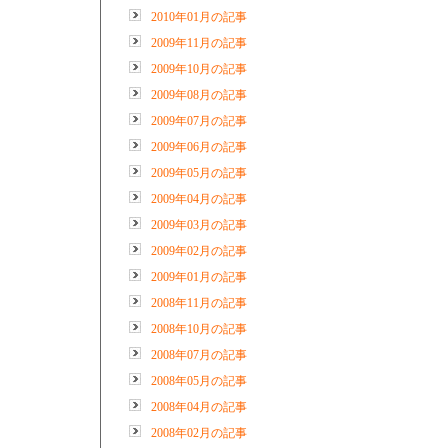
2010年01月の記事
2009年11月の記事
2009年10月の記事
2009年08月の記事
2009年07月の記事
2009年06月の記事
2009年05月の記事
2009年04月の記事
2009年03月の記事
2009年02月の記事
2009年01月の記事
2008年11月の記事
2008年10月の記事
2008年07月の記事
2008年05月の記事
2008年04月の記事
2008年02月の記事