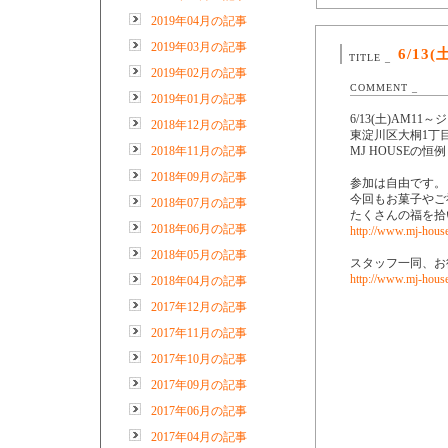
2019年04月の記事
2019年03月の記事
6/1
TITLE _
2019年02月の記事
COMMENT _
2019年01月の記事
6/13(土)AM1
2018年12月の記事
東淀川区大桐1丁
2018年11月の記事
MJ HOUSEの
2018年09月の記事
参加は自由です。
今回もお菓子やご
2018年07月の記事
たくさんの福を拾
2018年06月の記事
http://www.mj-house
2018年05月の記事
スタッフ一同、お
http://www.mj-house
2018年04月の記事
2017年12月の記事
2017年11月の記事
2017年10月の記事
2017年09月の記事
2017年06月の記事
2017年04月の記事