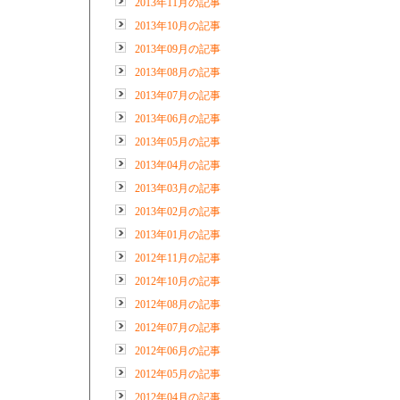
2013年11月の記事
2013年10月の記事
2013年09月の記事
2013年08月の記事
2013年07月の記事
2013年06月の記事
2013年05月の記事
2013年04月の記事
2013年03月の記事
2013年02月の記事
2013年01月の記事
2012年11月の記事
2012年10月の記事
2012年08月の記事
2012年07月の記事
2012年06月の記事
2012年05月の記事
2012年04月の記事