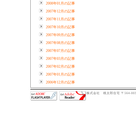
2008年01月の記事
2007年12月の記事
2007年11月の記事
2007年10月の記事
2007年09月の記事
2007年08月の記事
2007年07月の記事
2007年03月の記事
2007年02月の記事
2007年01月の記事
2006年12月の記事
株式会社 桃太郎住宅 〒564-0032 