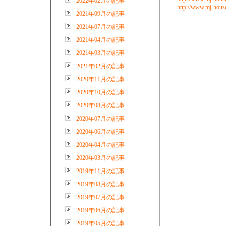
2022年02月の記事
http://www.mj-hous
2021年09月の記事
2021年07月の記事
2021年04月の記事
2021年03月の記事
2021年02月の記事
2020年11月の記事
2020年10月の記事
2020年08月の記事
2020年07月の記事
2020年06月の記事
2020年04月の記事
2020年03月の記事
2019年11月の記事
2019年08月の記事
2019年07月の記事
2019年06月の記事
2019年05月の記事