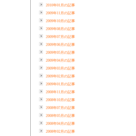
2010年01月の記事
2009年11月の記事
2009年10月の記事
2009年08月の記事
2009年07月の記事
2009年06月の記事
2009年05月の記事
2009年04月の記事
2009年03月の記事
2009年02月の記事
2009年01月の記事
2008年11月の記事
2008年10月の記事
2008年07月の記事
2008年05月の記事
2008年04月の記事
2008年02月の記事