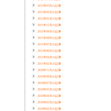
2012年03月の記事
2012年02月の記事
2012年01月の記事
2011年12月の記事
2011年09月の記事
2011年08月の記事
2011年07月の記事
2011年06月の記事
2011年04月の記事
2011年02月の記事
2010年11月の記事
2010年09月の記事
2010年07月の記事
2010年05月の記事
2010年04月の記事
2010年03月の記事
2010年02月の記事