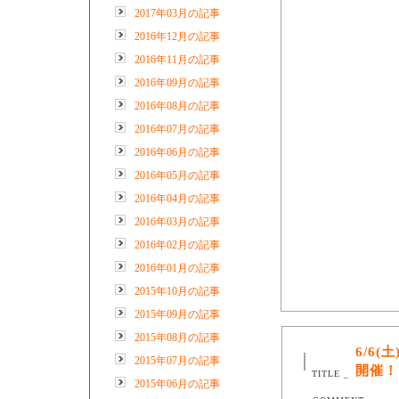
2017年03月の記事
2016年12月の記事
2016年11月の記事
2016年09月の記事
2016年08月の記事
2016年07月の記事
2016年06月の記事
2016年05月の記事
2016年04月の記事
2016年03月の記事
2016年02月の記事
2016年01月の記事
2015年10月の記事
2015年09月の記事
2015年08月の記事
6/6
2015年07月の記事
開催！
TITLE _
2015年06月の記事