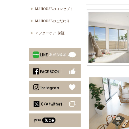
MJ HOUSEのコンセプト
MJ HOUSEのこだわり
アフターケア･保証