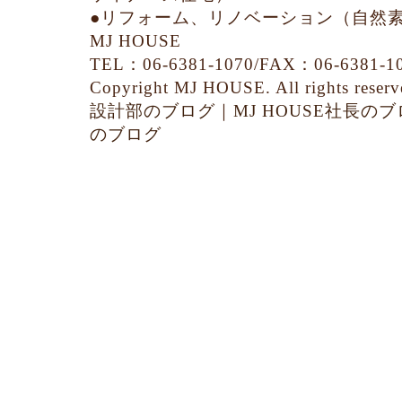
●リフォーム、リノベーション（自然
MJ HOUSE
TEL：06-6381-1070/FAX：06-6381-10
Copyright MJ HOUSE. All rights reserv
設計部のブログ
｜
MJ HOUSE社長の
のブログ